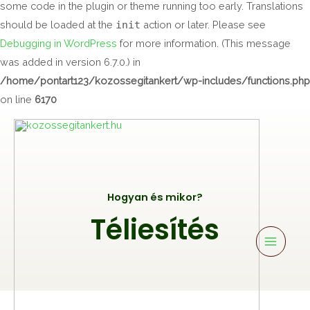
some code in the plugin or theme running too early. Translations
should be loaded at the
init
action or later. Please see
Debugging in WordPress
for more information. (This message
was added in version 6.7.0.) in
/home/pontart123/kozossegitankert/wp-includes/functions.php
on line
6170
Main
Menu
Hogyan és mikor?
Téliesítés