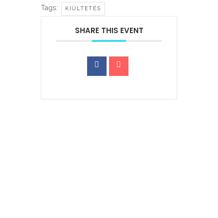
Tags:
KIÜLTETÉS
SHARE THIS EVENT