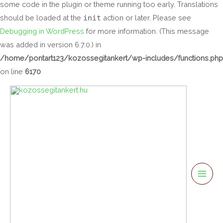
some code in the plugin or theme running too early. Translations
should be loaded at the
init
action or later. Please see
Debugging in WordPress
for more information. (This message
was added in version 6.7.0.) in
/home/pontart123/kozossegitankert/wp-includes/functions.php
on line
6170
Mai
Men