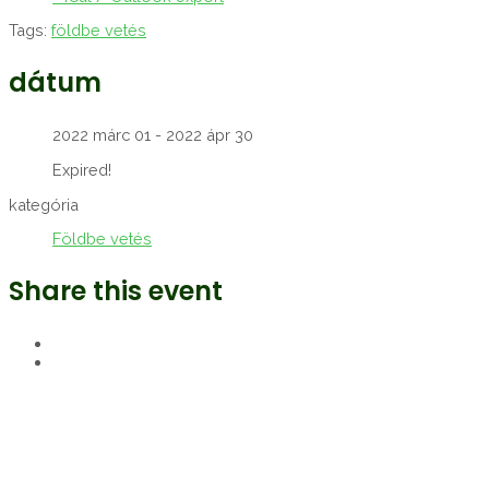
Tags:
földbe vetés
dátum
2022 márc 01
- 2022 ápr 30
Expired!
kategória
Földbe vetés
Share this event