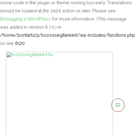
some code in the plugin or theme running too early. Translations
should be loaded at the
init
action or later. Please see
Debugging in WordPress
for more information. (This message
was added in version 6.7.0.) in
/home/pontart123/kozossegitankert/wp-includes/functions.php
on line
6170
Main
Menu