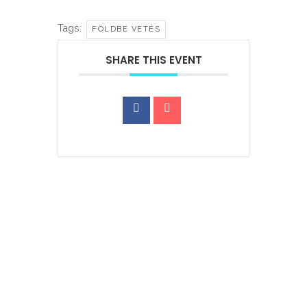
Tags:
FÖLDBE VETÉS
SHARE THIS EVENT