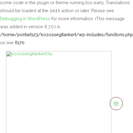
some code in the plugin or theme running too early. Translations
should be loaded at the
init
action or later. Please see
Debugging in WordPress
for more information. (This message
was added in version 6.7.0.) in
/home/pontart123/kozossegitankert/wp-includes/functions.php
on line
6170
Main
Menu