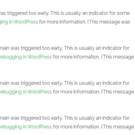
 triggered too early. This is usually an indicator for some
ing in WordPress
for more information. (This message was
in was triggered too early. This is usually an indicator for
ebugging in WordPress
for more information. (This message
in was triggered too early. This is usually an indicator for
ebugging in WordPress
for more information. (This message
in was triggered too early. This is usually an indicator for
ebugging in WordPress
for more information. (This message