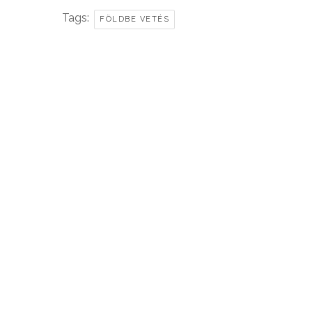
Tags:
FÖLDBE VETÉS