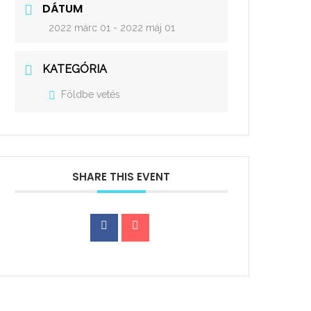
DÁTUM
2022 márc 01
- 2022 máj 01
KATEGÓRIA
Földbe vetés
SHARE THIS EVENT