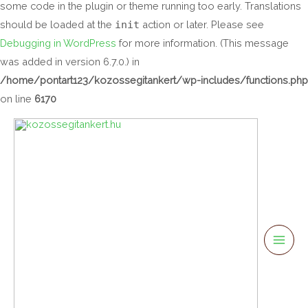
some code in the plugin or theme running too early. Translations
should be loaded at the
init
action or later. Please see
Debugging in WordPress
for more information. (This message
was added in version 6.7.0.) in
/home/pontart123/kozossegitankert/wp-includes/functions.php
on line
6170
Mai
Men