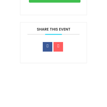
SHARE THIS EVENT