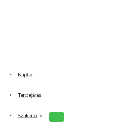
Naptár
Tanbejárás
Szakértő