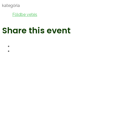
kategória
Földbe vetés
Share this event