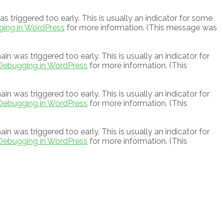
 triggered too early. This is usually an indicator for some
ing in WordPress
for more information. (This message was
n was triggered too early. This is usually an indicator for
Debugging in WordPress
for more information. (This
n was triggered too early. This is usually an indicator for
Debugging in WordPress
for more information. (This
n was triggered too early. This is usually an indicator for
Debugging in WordPress
for more information. (This