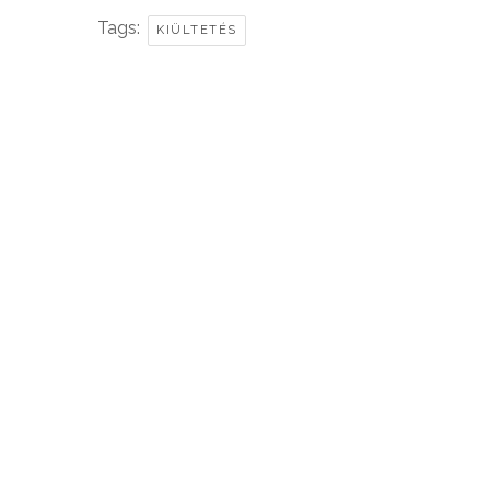
Tags:
KIÜLTETÉS