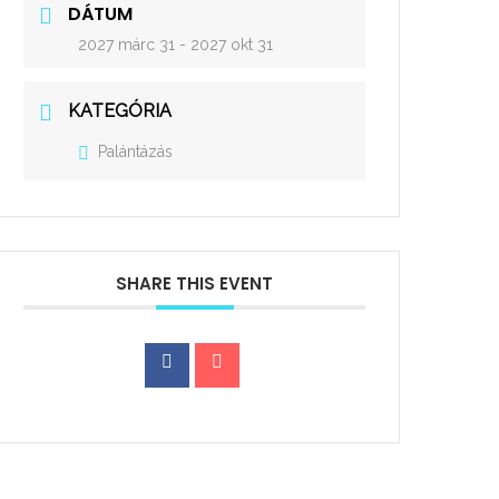
DÁTUM
2027 márc 31
- 2027 okt 31
KATEGÓRIA
Palántázás
SHARE THIS EVENT