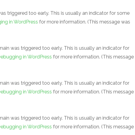
 triggered too early. This is usually an indicator for some
ing in WordPress
for more information. (This message was
in was triggered too early. This is usually an indicator for
ebugging in WordPress
for more information. (This message
in was triggered too early. This is usually an indicator for
ebugging in WordPress
for more information. (This message
in was triggered too early. This is usually an indicator for
ebugging in WordPress
for more information. (This message