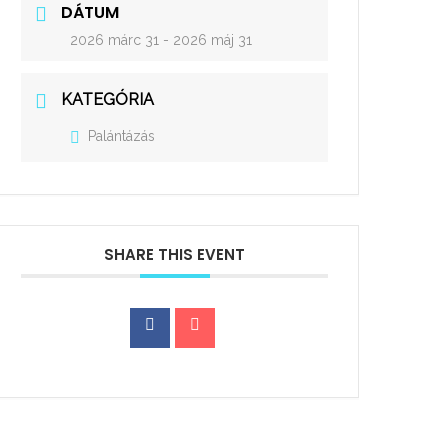
DÁTUM
2026 márc 31
- 2026 máj 31
KATEGÓRIA
Palántázás
SHARE THIS EVENT