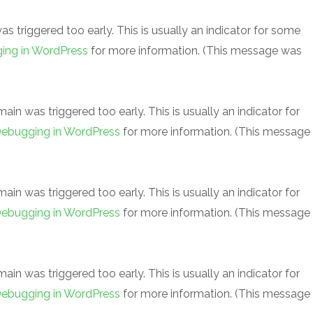
 triggered too early. This is usually an indicator for some
ing in WordPress
for more information. (This message was
in was triggered too early. This is usually an indicator for
ebugging in WordPress
for more information. (This message
in was triggered too early. This is usually an indicator for
ebugging in WordPress
for more information. (This message
in was triggered too early. This is usually an indicator for
ebugging in WordPress
for more information. (This message