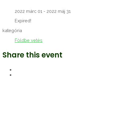
2022 márc 01
- 2022 máj 31
Expired!
kategória
Földbe vetés
Share this event