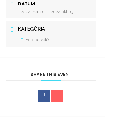
DÁTUM
2022 márc 01
- 2022 okt 03
KATEGÓRIA
Földbe vetés
SHARE THIS EVENT