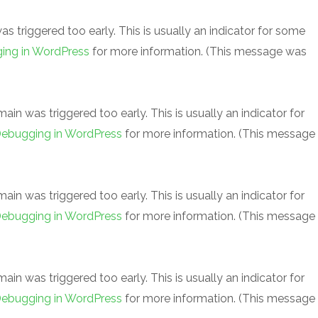
 triggered too early. This is usually an indicator for some
ing in WordPress
for more information. (This message was
in was triggered too early. This is usually an indicator for
ebugging in WordPress
for more information. (This message
in was triggered too early. This is usually an indicator for
ebugging in WordPress
for more information. (This message
in was triggered too early. This is usually an indicator for
ebugging in WordPress
for more information. (This message